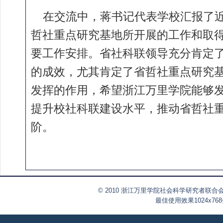
在交流中，蒋书记代表学校汇报了近
哲社重点研究基地所开展的工作和取
要工作安排。省社科联领导充分肯定
的成效，尤其肯定了省哲社重点研究
发挥的作用，希望浙江万里学院能够
提升校社科联建设水平，推动省哲社
阶。
© 2010 浙江万里学院社会科学研究者联合会
最佳使用效果1024x76