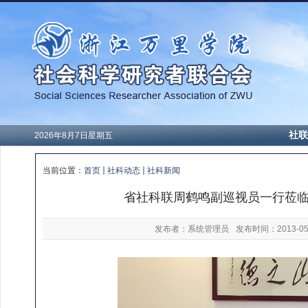
社联
2026年8月7日星期五
当前位置：
首页
社科动态
社科新闻
省社科联周鹤鸣副巡视员一行莅
发布者：系统管理员
发布时间：2013-05