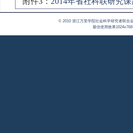
附件3：
2014年省社科联研究
© 2010 浙江万里学院社会科学研究者联合会
最佳使用效果1024x76