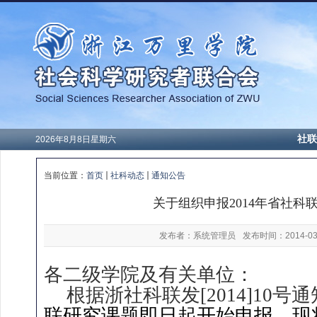
社联
2026年8月8日星期六
当前位置：
首页
社科动态
通知公告
关于组织申报2014年省社科
发布者：系统管理员
发布时间：2014-03
各二级学院及有关单位：
根据浙社科联发[2014]10号
联研究课题即日起开始申报。现