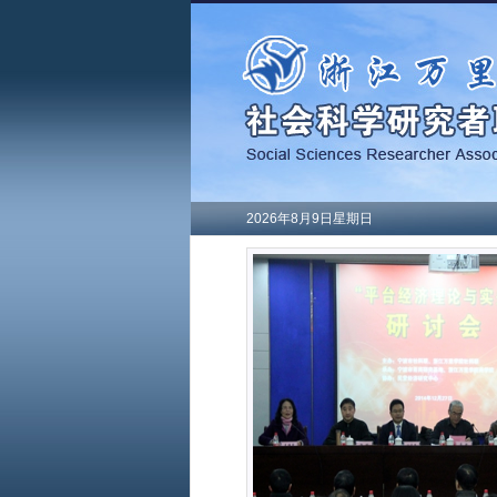
2026年8月9日星期日