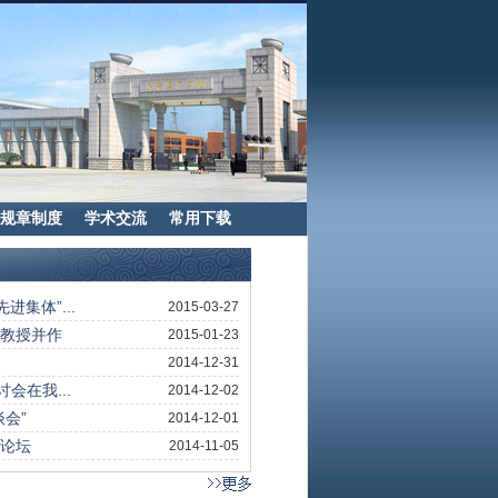
规章制度
学术交流
常用下载
济学研究...
2014-10-08
2014-10-08
展
2014-05-14
2014-05-08
2014-05-08
2013-11-06