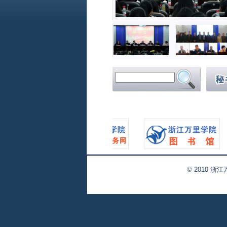
© 2010 