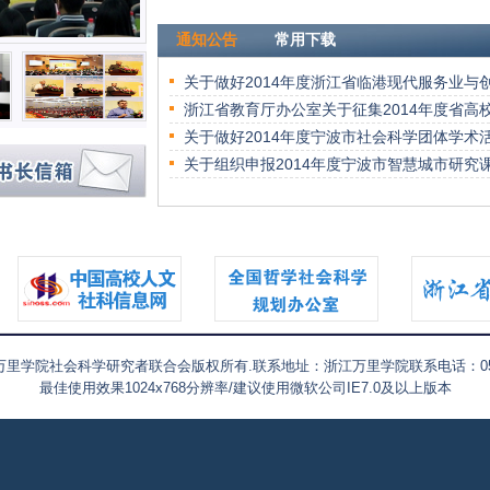
通知公告
常用下载
浙江万里学院社会科学研究者联合会版权所有.联系地址：浙江万里学院联系电话：0574-
最佳使用效果1024x768分辨率/建议使用微软公司IE7.0及以上版本